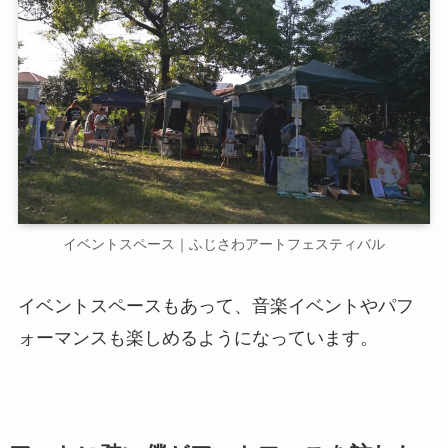
イベントスペース｜ふじさわアートフェスティバル
イベントスペースもあって、音楽イベントやパフ
ォーマンスも楽しめるようになっています。