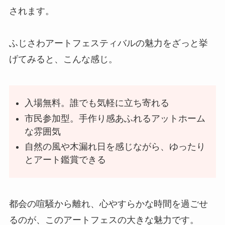
されます。
ふじさわアートフェスティバルの魅力をざっと挙
げてみると、こんな感じ。
入場無料。誰でも気軽に立ち寄れる
市民参加型。手作り感あふれるアットホーム
な雰囲気
自然の風や木漏れ日を感じながら、ゆったり
とアート鑑賞できる
都会の喧騒から離れ、心やすらかな時間を過ごせ
るのが、このアートフェスの大きな魅力です。