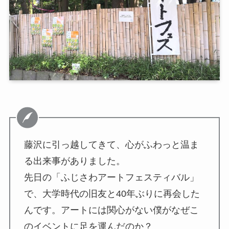
藤沢に引っ越してきて、心がふわっと温ま
る出来事がありました。
先日の「ふじさわアートフェスティバル」
で、大学時代の旧友と40年ぶりに再会した
んです。アートには関心がない僕がなぜこ
のイベントに足を運んだのか？