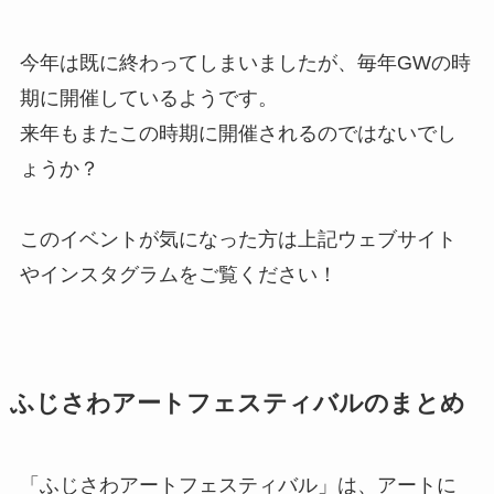
今年は既に終わってしまいましたが、毎年GWの時
期に開催しているようです。
来年もまたこの時期に開催されるのではないでし
ょうか？
このイベントが気になった方は上記ウェブサイト
やインスタグラムをご覧ください！
ふじさわアートフェスティバルのまとめ
「ふじさわアートフェスティバル」は、アートに