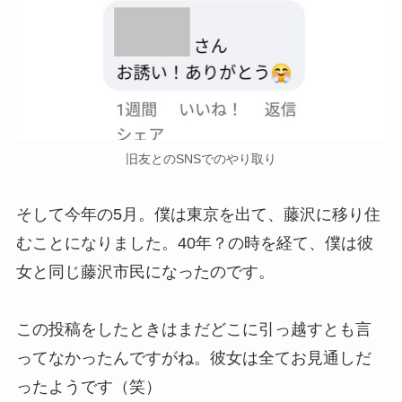
旧友とのSNSでのやり取り
そして今年の5月。僕は東京を出て、藤沢に移り住
むことになりました。40年？の時を経て、僕は彼
女と同じ藤沢市民になったのです。
この投稿をしたときはまだどこに引っ越すとも言
ってなかったんですがね。彼女は全てお見通しだ
ったようです（笑）