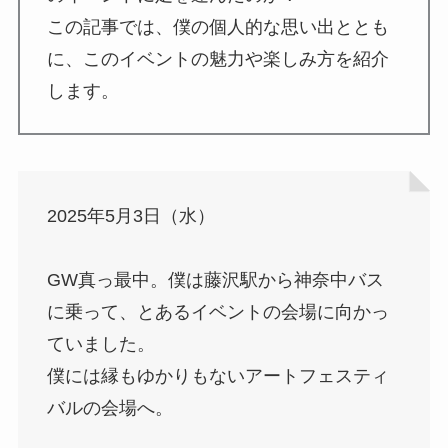
この記事では、僕の個人的な思い出ととも
に、このイベントの魅力や楽しみ方を紹介
します。
2025年5月3日（水）
GW真っ最中。僕は藤沢駅から神奈中バス
に乗って、とあるイベントの会場に向かっ
ていました。
僕には縁もゆかりもないアートフェスティ
バルの会場へ。