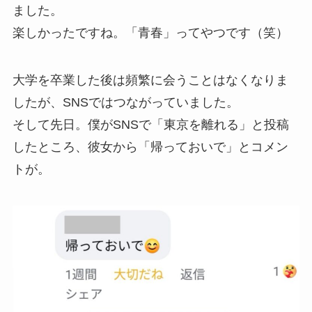
ました。
楽しかったですね。「青春」ってやつです（笑）
大学を卒業した後は頻繁に会うことはなくなりま
したが、SNSではつながっていました。
そして先日。僕がSNSで「東京を離れる」と投稿
したところ、彼女から「帰っておいで」とコメン
トが。