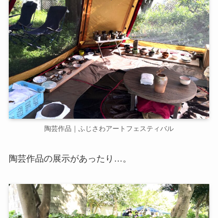
陶芸作品｜ふじさわアートフェスティバル
陶芸作品の展示があったり…。