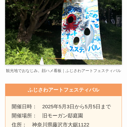
観光地でおなじみ。顔ハメ看板｜ふじさわアートフェスティバル
ふじさわアートフェスティバル
開催日時： 2025年5月3日から5月5日まで
開催場所： 旧モーガン邸庭園
住所： 神奈川県藤沢市大鋸1122