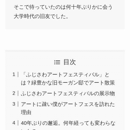
そこで待っていたのは何十年ぶりかに会う
大学時代の旧友でした。
目次
「ふじさわアートフェスティバル」と
は？緑豊かな旧モーガン邸でアート散策
ふじさわアートフェスティバルの展示物
アートに疎い僕がアートフェスを訪れた
理由
40年ぶりの邂逅。何年経っても変わらな