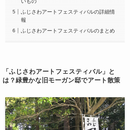
いもの
ふじさわアートフェスティバルの詳細情
報
ふじさわアートフェスティバルのまとめ
「ふじさわアートフェスティバル」と
は？緑豊かな旧モーガン邸でアート散策