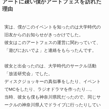
アートに疎い僕がアートフェスを訪れた
理由
実は、僕がこのイベントを知ったのは大学時代の
旧友からのお知らせがきっかけでした。
彼女はこのアートフェスの運営に関わっていて、
「遊びにおいでよ」と連絡をもらったんです。
彼女と出会ったのは、大学時代のサークル活動
「放送研究会」でした。
ディスクジョッキーの真似事をしたり、イベント
でMCをしたり、ラジオドラマを作ったり…。
当時、彼女も僕も神奈川県民だったので、同じサ
ークルの神奈川県人でドライブに行ったりしてい