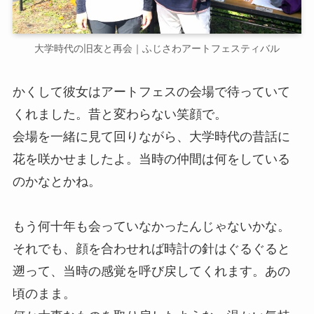
大学時代の旧友と再会｜ふじさわアートフェスティバル
かくして彼女はアートフェスの会場で待っていて
くれました。昔と変わらない笑顔で。
会場を一緒に見て回りながら、大学時代の昔話に
花を咲かせましたよ。当時の仲間は何をしている
のかなとかね。
もう何十年も会っていなかったんじゃないかな。
それでも、顔を合わせれば時計の針はぐるぐると
遡って、当時の感覚を呼び戻してくれます。あの
頃のまま。