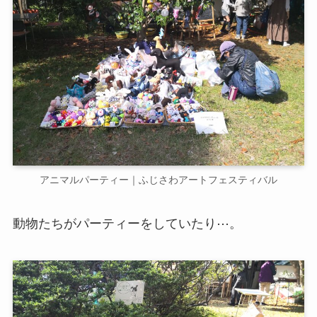
アニマルパーティー｜ふじさわアートフェスティバル
動物たちがパーティーをしていたり⋯。