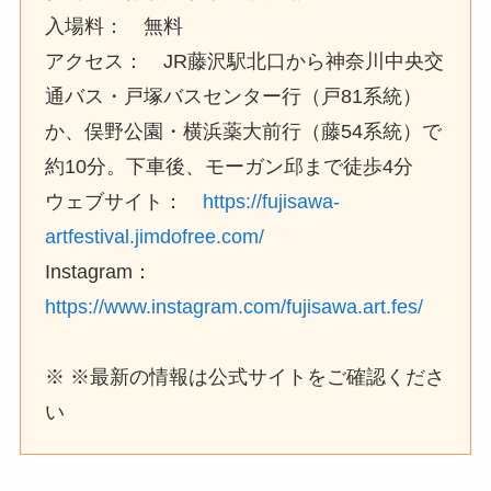
入場料： 無料
アクセス： JR藤沢駅北口から神奈川中央交
通バス・戸塚バスセンター行（戸81系統）
か、俣野公園・横浜薬大前行（藤54系統）で
約10分。下車後、モーガン邱まで徒歩4分
ウェブサイト：
https://fujisawa-
artfestival.jimdofree.com/
Instagram：
https://www.instagram.com/fujisawa.art.fes/
※ ※最新の情報は公式サイトをご確認くださ
い