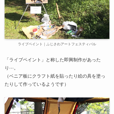
ライブペイント｜ふじさわアートフェスティバル
「ライブペイント」と称した即興制作があった
り⋯。
（ベニア板にクラフト紙を貼ったり絵の具を塗っ
たりして作っているようです）