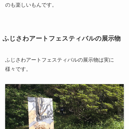
のも楽しいもんです。
ふじさわアートフェスティバルの展示物
ふじさわアートフェスティバルの展示物は実に
様々です。