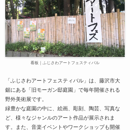
看板｜ふじさわアートフェスティバル
「ふじさわアートフェスティバル」は、藤沢市大
鋸にある「旧モーガン邸庭園」で毎年開催される
野外美術展です。
緑豊かな庭園の中に、絵画、彫刻、陶芸、写真な
ど、様々なジャンルのアート作品が展示されま
す。また、音楽イベントやワークショップも開催