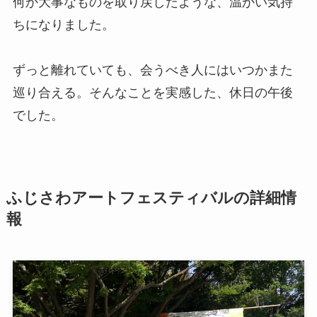
何か大事なものを取り戻したような、温かい気持
ちになりました。
ずっと離れていても、会うべき人にはいつかまた
巡り合える。そんなことを実感した、休日の午後
でした。
ふじさわアートフェスティバルの詳細情
報