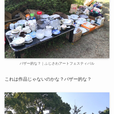
バザー的な？｜ふじさわアートフェスティバル
これは作品じゃないのかな？バザー的な？