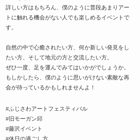
詳しい方はもちろん、僕のように普段あまりアー
トに触れる機会がない人でも楽しめるイベントで
す。
自然の中で心癒されたい方、何か新しい発見をし
たい方、そして地元の方と交流したい方。
ぜひ一度、足を運んでみてはいかがでしょうか。
もしかしたら、僕のように思いがけない素敵な再
会が待っているかもしれませんよ！
#ふじさわアートフェスティバル
#旧モーガン邱
#藤沢イベント
#休日の過ごし方