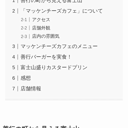
善行の町から見える富士山
「マッケンチーズカフェ」について
アクセス
店舗外観
店内の雰囲気
マッケンチーズカフェのメニュー
善行バーガーを実食！
富士山盛りカスタードプリン
感想
店舗情報