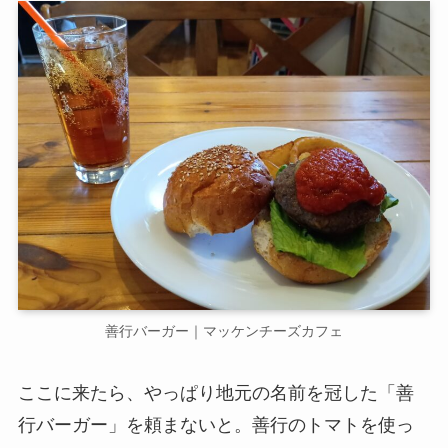
善行バーガー｜マッケンチーズカフェ
ここに来たら、やっぱり地元の名前を冠した「善
行バーガー」を頼まないと。善行のトマトを使っ