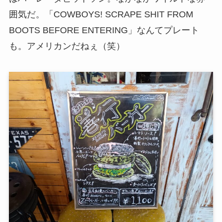
囲気だ。「COWBOYS! SCRAPE SHIT FROM
BOOTS BEFORE ENTERING」なんてプレート
も。アメリカンだねぇ（笑）