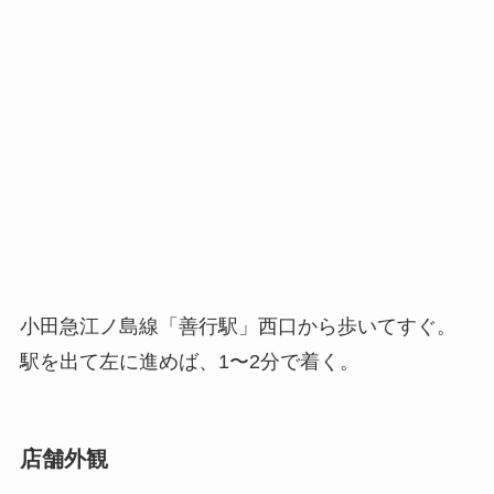
小田急江ノ島線「善行駅」西口から歩いてすぐ。
駅を出て左に進めば、1〜2分で着く。
店舗外観