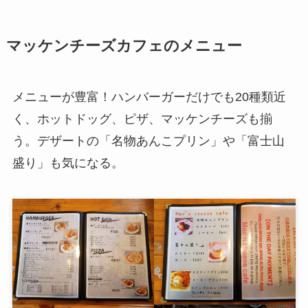
マッケンチーズカフェのメニュー
メニューが豊富！ハンバーガーだけでも20種類近
く、ホットドッグ、ピザ、マッケンチーズも揃
う。デザートの「名物あんこプリン」や「富士山
盛り」も気になる。