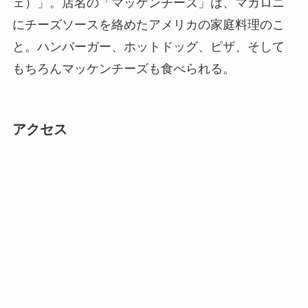
ェ）」。店名の「マッケンチーズ」は、マカロニ
にチーズソースを絡めたアメリカの家庭料理のこ
と。ハンバーガー、ホットドッグ、ピザ、そして
もちろんマッケンチーズも食べられる。
アクセス