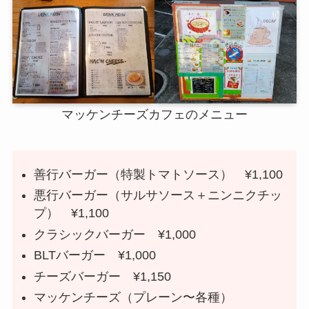
マッケンチーズカフェのメニュー
善行バーガー（特製トマトソース） ¥1,100
悪行バーガー（サルサソース＋ニンニクチッ
プ） ¥1,100
クラシックバーガー ¥1,000
BLTバーガー ¥1,000
チーズバーガー ¥1,150
マッケンチーズ（プレーン〜各種）