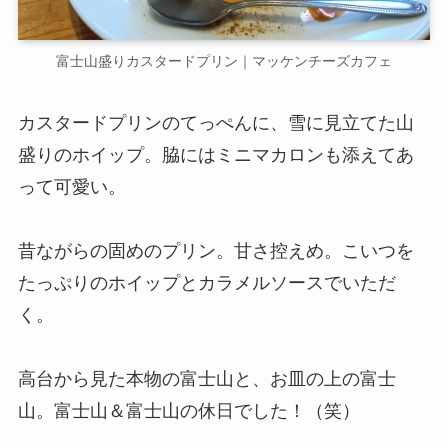
富士山盛りカスタードプリン｜マッケンチーズカフェ
カスタードプリンのてっぺんに、雪に見立てた山
盛りのホイップ。脇にはミニマカロンも添えてあ
って可愛い。
昔ながらの固めのプリン。甘さ控えめ。こいつを
たっぷりのホイップとカラメルソースでいただ
く。
高台から見た本物の富士山と、お皿の上の富士
山。富士山＆富士山の休日でした！（笑）