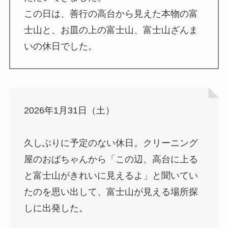
この日は、善行の高台から見えた本物の富
士山と、お皿の上の富士山、富士山ざんま
いの休日でした。
2026年1月31日（土）
久しぶりに予定のない休日。クリーニング
屋のおばちゃんから「この辺、高台に上る
と富士山がきれいに見えるよ」と聞いてい
たのを思い出して、富士山が見える場所探
しに出発した。