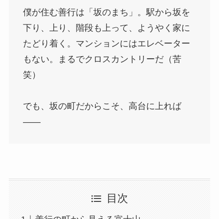
僕が住む善行は「坂のまち」。駅から坂を
下り、上り、階段も上って、ようやく家に
たどり着く。マンションにはエレベーター
もない。まるでクロスカントリーだ（苦
笑）
でも、坂の町だからこそ、高台に上れば
——
目次