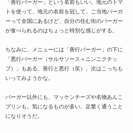
「善行バーガー」という名前もいい。地元のトマ
トを使って、地元の名前を冠して。ご当地バーガ
ーって全国にあるけど、自分の住む街のバーガー
が食べられるのはちょっと特別な感じがする。
ちなみに、メニューには「善行バーガー」の下に
「悪行バーガー（サルサソース＋ニンニクチッ
プ）」もある。善行と悪行（笑）。次はこっちも
いってみようかな。
バーガー以外にも、マッケンチーズや名物あんこ
プリンも。気になるものが多い。足繁く通うこと
になりそうだ。