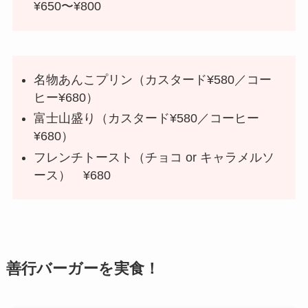
¥650〜¥800
名物あんこプリン（カスタード¥580／コー
ヒー¥680）
富士山盛り（カスタード¥580／コーヒー
¥680）
フレンチトースト（チョコ or キャラメルソ
ース） ¥680
善行バーガーを実食！