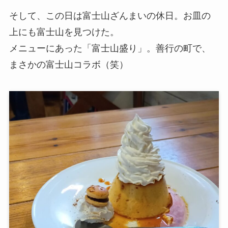
そして、この日は富士山ざんまいの休日。お皿の
上にも富士山を見つけた。
メニューにあった「富士山盛り」。善行の町で、
まさかの富士山コラボ（笑）