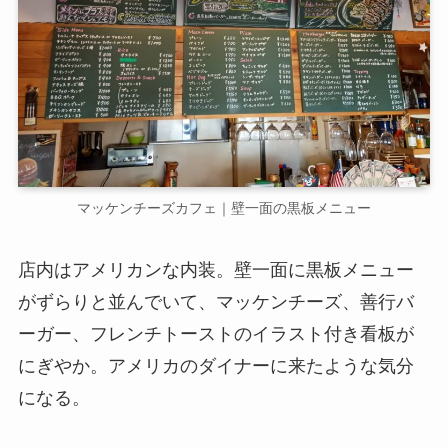
マッケンチーズカフェ｜壁一面の黒板メニュー
店内はアメリカンな内装。壁一面に黒板メニュー
がずらりと並んでいて、マッケンチーズ、善行バ
ーガー、フレンチトーストのイラスト付き看板が
にぎやか。アメリカのダイナーに来たような気分
になる。