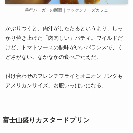
善行バーガーの断面｜マッケンチーズカフェ
かぶりつくと、肉汁がしたたるというより、しっ
かり焼き上げた「肉肉しい」パティ。ワイルドだ
けど、トマトソースの酸味がいいバランスで、く
どさがない。なかなかの食べごたえだ。
付け合わせのフレンチフライとオニオンリングも
アメリカンサイズ。お腹いっぱいになる。
富士山盛りカスタードプリン