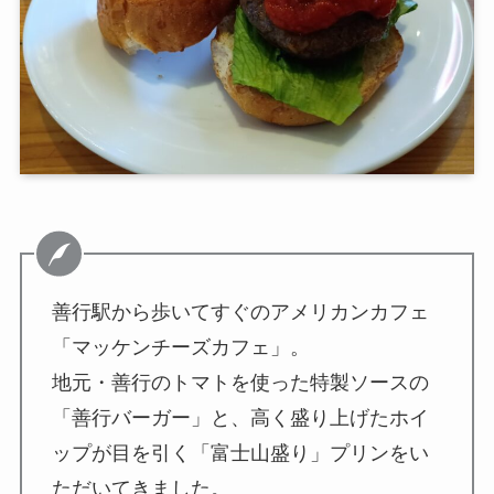
善行駅から歩いてすぐのアメリカンカフェ
「マッケンチーズカフェ」。
地元・善行のトマトを使った特製ソースの
「善行バーガー」と、高く盛り上げたホイ
ップが目を引く「富士山盛り」プリンをい
ただいてきました。