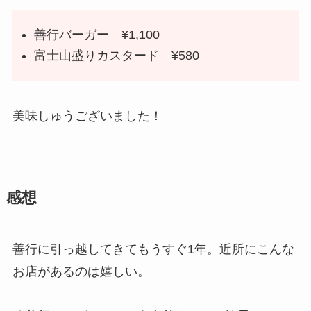
善行バーガー ¥1,100
富士山盛りカスタード ¥580
美味しゅうございました！
感想
善行に引っ越してきてもうすぐ1年。近所にこんな
お店があるのは嬉しい。