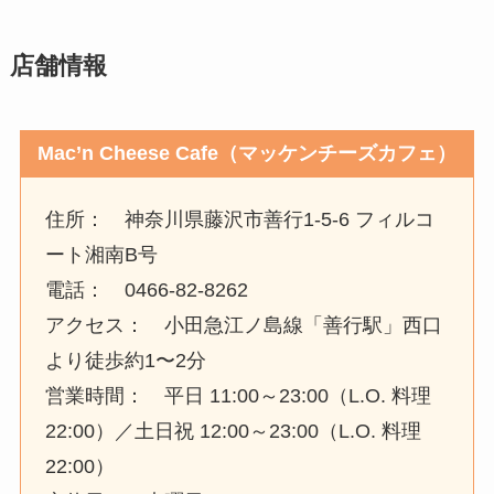
店舗情報
Mac’n Cheese Cafe（マッケンチーズカフェ）
住所： 神奈川県藤沢市善行1-5-6 フィルコ
ート湘南B号
電話： 0466-82-8262
アクセス： 小田急江ノ島線「善行駅」西口
より徒歩約1〜2分
営業時間： 平日 11:00～23:00（L.O. 料理
22:00）／土日祝 12:00～23:00（L.O. 料理
22:00）