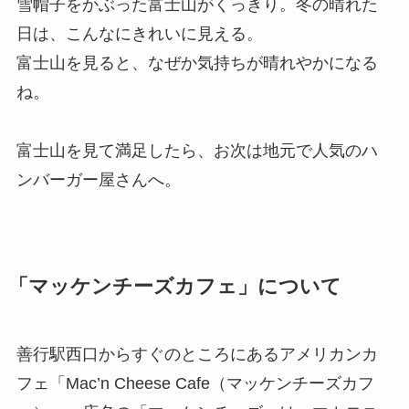
雪帽子をかぶった富士山がくっきり。冬の晴れた
日は、こんなにきれいに見える。
富士山を見ると、なぜか気持ちが晴れやかになる
ね。
富士山を見て満足したら、お次は地元で人気のハ
ンバーガー屋さんへ。
「マッケンチーズカフェ」について
善行駅西口からすぐのところにあるアメリカンカ
フェ「Mac’n Cheese Cafe（マッケンチーズカフ