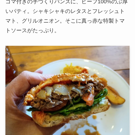
ゴマ付きの手づくりバンズに、ビーフ100%のぶ厚
いパティ。シャキシャキのレタスとフレッシュト
マト、グリルオニオン。そこに真っ赤な特製トマ
トソースがたっぷり。