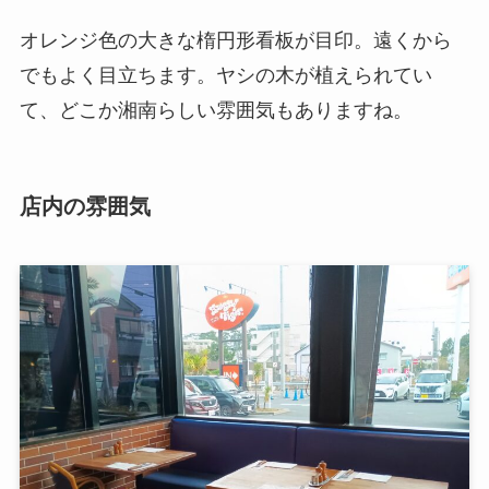
オレンジ色の大きな楕円形看板が目印。遠くから
でもよく目立ちます。ヤシの木が植えられてい
て、どこか湘南らしい雰囲気もありますね。
店内の雰囲気