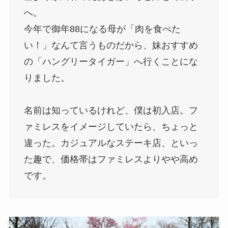
へ。
今年で御年88になる母が「肉を食べた
い！」なんて言うものだから、妹おすすめ
の「ハングリータイガー」へ行くことにな
りました。
名前は知っているけれど、僕は初入店。フ
ァミレスをイメージしていたら、ちょっと
違った。カジュアルなステーキ店、といっ
た趣で、価格帯はファミレスよりやや高め
です。