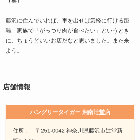
（笑）
藤沢に住んでいれば、車を出せば気軽に行ける距
離。家族で「がっつり肉が食べたい」というとき
に、ちょうどいいお店だなと思いました。また来
よう。
店舗情報
ハングリータイガー 湘南辻堂店
住所： 〒251-0042 神奈川県藤沢市辻堂新