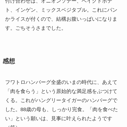
付け合わせは、オニオンソテー、ベイクドポテ
ト、インゲン、ミックスベジタブル。これにパン
かライスが付くので、結構お腹いっぱいになりま
す。ごちそうさまでした。
感想
フワトロハンバーグ全盛のいまの時代に、あえて
「肉を食らう」という原始的な満足感をぶつけて
くる。これがハングリータイガーのハンバーグで
した。88歳の母も、しっかり完食。「肉を食べた
い」という願いは、見事に叶えられたようです