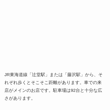
JR東海道線「辻堂駅」または「藤沢駅」から、そ
れぞれ歩くとそこそこ距離があります。車での来
店がメインのお店です。駐車場は92台と十分な広
さがあります。