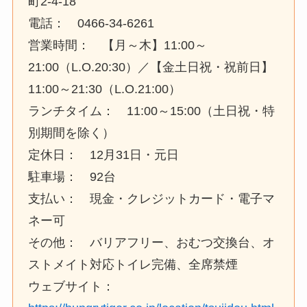
町2-4-18
電話： 0466-34-6261
営業時間： 【月～木】11:00～
21:00（L.O.20:30）／【金土日祝・祝前日】
11:00～21:30（L.O.21:00）
ランチタイム： 11:00～15:00（土日祝・特
別期間を除く）
定休日： 12月31日・元日
駐車場： 92台
支払い： 現金・クレジットカード・電子マ
ネー可
その他： バリアフリー、おむつ交換台、オ
ストメイト対応トイレ完備、全席禁煙
ウェブサイト：