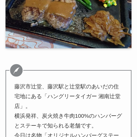
藤沢市辻堂、藤沢駅と辻堂駅のあいだの住
宅地にある「ハングリータイガー 湘南辻堂
店」。
横浜発祥、炭火焼き牛肉100%のハンバーグ
とステーキで知られる老舗です。
今日は名物「オリジナルハンバーグステー