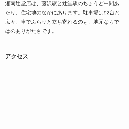
湘南辻堂店は、藤沢駅と辻堂駅のちょうど中間あ
たり、住宅地のなかにあります。駐車場は92台と
広々。車でふらりと立ち寄れるのも、地元ならで
はのありがたさです。
アクセス