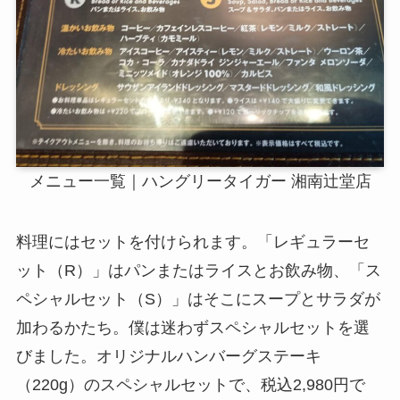
メニュー一覧｜ハングリータイガー 湘南辻堂店
料理にはセットを付けられます。「レギュラーセ
ット（R）」はパンまたはライスとお飲み物、「ス
ペシャルセット（S）」はそこにスープとサラダが
加わるかたち。僕は迷わずスペシャルセットを選
びました。オリジナルハンバーグステーキ
（220g）のスペシャルセットで、税込2,980円で