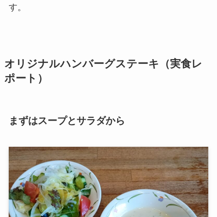
す。
オリジナルハンバーグステーキ（実食レ
ポート）
まずはスープとサラダから