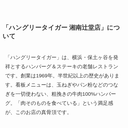
「ハングリータイガー 湘南辻堂店」につ
いて
「ハングリータイガー」は、横浜・保土ヶ谷を発
祥とするハンバーグ＆ステーキの老舗レストラン
です。創業は1969年。半世紀以上の歴史がありま
す。看板メニューは、玉ねぎやパン粉などのつな
ぎを一切使わない、粗挽きの牛肉100%ハンバー
グ。「肉そのものを食べている」という満足感
が、このお店の真骨頂です。