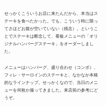
せっかくこういうお店に来たんだから、本当はス
テーキを食べたかった。でも、こういう時に限っ
てさほどお腹が空いていない（残念）。というこ
とでステーキは断念して、看板メニューの「オリ
ジナルハンバーグステーキ」をオーダーしまし
た。
メニューはハンバーグ、盛り合わせ（コンボ）、
フィレ・サーロインのステーキと、なかなか本格
的なラインナップ。せっかくなので、当日のメニ
ューを何枚か撮ってきました。来店前の参考にど
うぞ。