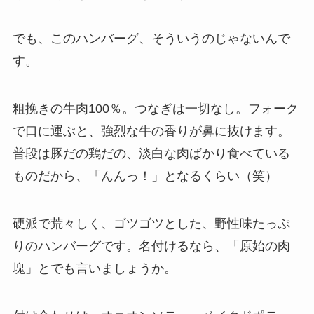
でも、このハンバーグ、そういうのじゃないんで
す。
粗挽きの牛肉100％。つなぎは一切なし。フォーク
で口に運ぶと、強烈な牛の香りが鼻に抜けます。
普段は豚だの鶏だの、淡白な肉ばかり食べている
ものだから、「んんっ！」となるくらい（笑）
硬派で荒々しく、ゴツゴツとした、野性味たっぷ
りのハンバーグです。名付けるなら、「原始の肉
塊」とでも言いましょうか。