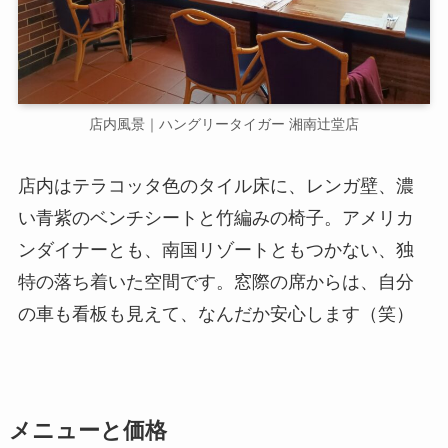
店内風景｜ハングリータイガー 湘南辻堂店
店内はテラコッタ色のタイル床に、レンガ壁、濃
い青紫のベンチシートと竹編みの椅子。アメリカ
ンダイナーとも、南国リゾートともつかない、独
特の落ち着いた空間です。窓際の席からは、自分
の車も看板も見えて、なんだか安心します（笑）
メニューと価格