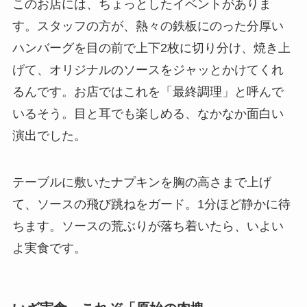
このお店には、ちょっとしたイベントがありま
す。スタッフの方が、熱々の鉄板にのった分厚い
ハンバーグを目の前で上下2枚に切り分け、焼き上
げて、オリジナルのソースをジャッとかけてくれ
るんです。お店ではこれを「最終調理」と呼んで
いるそう。目と耳でも楽しめる、なかなか面白い
演出でした。
テーブルに敷いたナプキンを胸の高さまで上げ
て、ソースの飛び跳ねをガード。1分ほど静かに待
ちます。ソースの荒ぶりが落ち着いたら、いよい
よ実食です。