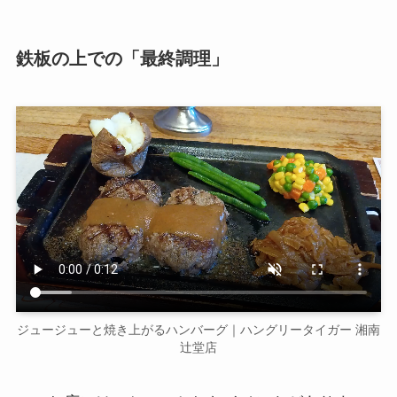
鉄板の上での「最終調理」
ジュージューと焼き上がるハンバーグ｜ハングリータイガー 湘南
辻堂店