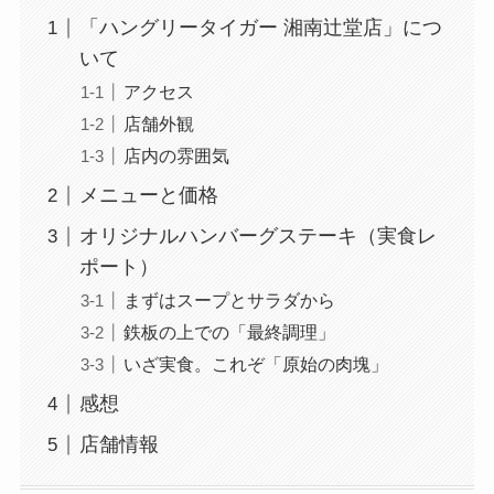
「ハングリータイガー 湘南辻堂店」につ
いて
アクセス
店舗外観
店内の雰囲気
メニューと価格
オリジナルハンバーグステーキ（実食レ
ポート）
まずはスープとサラダから
鉄板の上での「最終調理」
いざ実食。これぞ「原始の肉塊」
感想
店舗情報