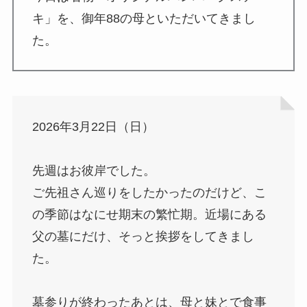
キ」を、御年88の母といただいてきまし
た。
2026年3月22日（日）
先週はお彼岸でした。
ご先祖さん巡りをしたかったのだけど、こ
の季節はなにせ期末の繁忙期。近場にある
父の墓にだけ、そっと挨拶をしてきまし
た。
墓参りが終わったあとは、母と妹とで食事