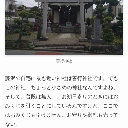
善行神社
藤沢の自宅に最も近い神社は善行神社です。でも
この神社、ちょっと小さめの神社なんですよね。
そして、普段は無人…。お朔日参りのときにはお
みくじを引くことにしているんですけど、ここで
はおみくじも引けません。お守りや御札も売って
ない。