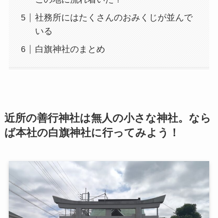
社務所にはたくさんのおみくじが並んで
いる
白旗神社のまとめ
近所の善行神社は無人の小さな神社。なら
ば本社の白旗神社に行ってみよう！