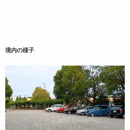
境内の様子