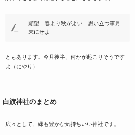
願望 春より秋がよい 思い立つ事月
末にせよ
ともあります。今月後半、何かが起こりそうです
よ（にやり）
白旗神社のまとめ
広々として、緑も豊かな気持ちいい神社です。