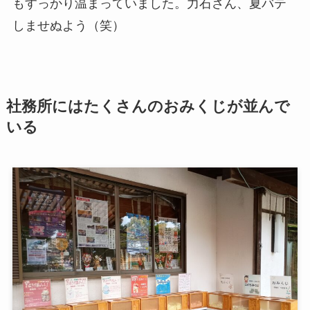
もすっかり温まっていました。力石さん、夏バテ
しませぬよう（笑）
社務所にはたくさんのおみくじが並んで
いる