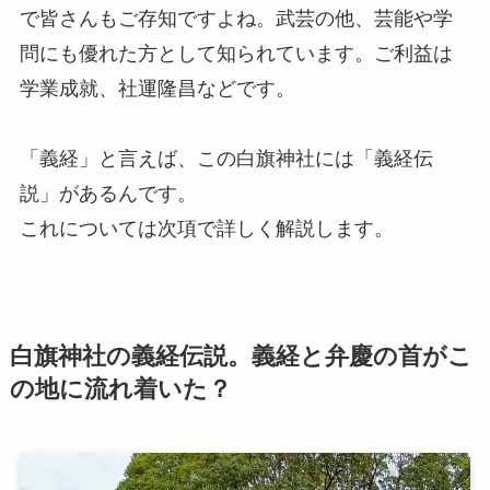
で皆さんもご存知ですよね。武芸の他、芸能や学
問にも優れた方として知られています。ご利益は
学業成就、社運隆昌などです。
「義経」と言えば、この白旗神社には「義経伝
説」があるんです。
これについては次項で詳しく解説します。
白旗神社の義経伝説。義経と弁慶の首がこ
の地に流れ着いた？