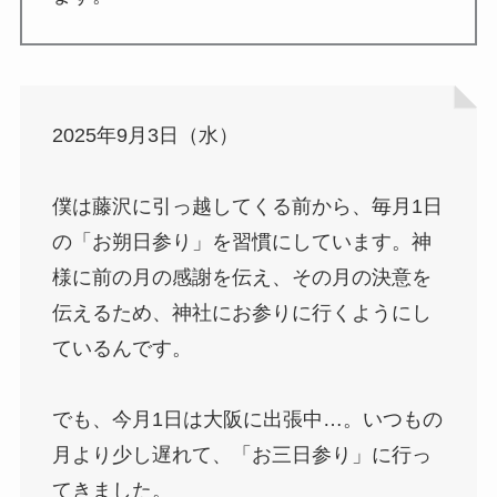
2025年9月3日（水）
僕は藤沢に引っ越してくる前から、毎月1日
の「お朔日参り」を習慣にしています。神
様に前の月の感謝を伝え、その月の決意を
伝えるため、神社にお参りに行くようにし
ているんです。
でも、今月1日は大阪に出張中…。いつもの
月より少し遅れて、「お三日参り」に行っ
てきました。