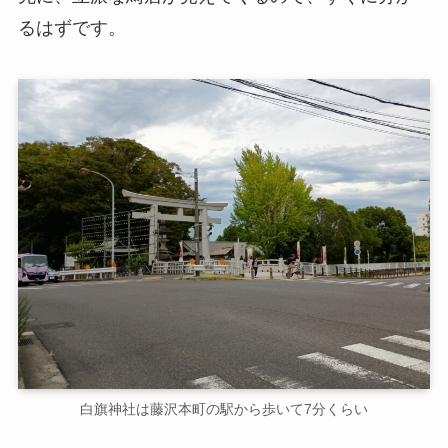
るはずです。
白旗神社は藤沢本町の駅から歩いて7分くらい