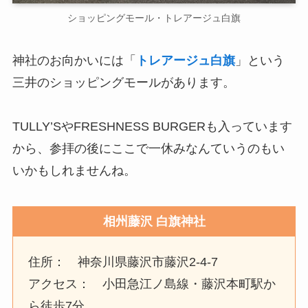
ショッピングモール・トレアージュ白旗
神社のお向かいには「
トレアージュ白旗
」という
三井のショッピングモールがあります。
TULLY’SやFRESHNESS BURGERも入っています
から、参拝の後にここで一休みなんていうのもい
いかもしれませんね。
相州藤沢 白旗神社
住所： 神奈川県藤沢市藤沢2-4-7
アクセス： 小田急江ノ島線・藤沢本町駅か
ら徒歩7分