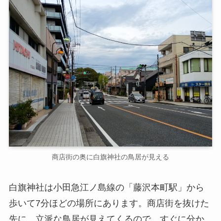
商店街の奥に白旗神社の鳥居が見える
白旗神社は小田急江ノ島線の「藤沢本町駅」から
歩いて7分ほどの場所にあります。商店街を抜けた
先に、立派な鳥居が見えてくるので、すぐに分か