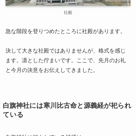
社殿
急な階段を登りつめたところに社殿があります。
決して大きな社殿ではありませんが、格式を感じ
ます。凛とした佇まいです。ここで、先月のお礼
と今月の決意をお伝えしてきました。
白旗神社には寒川比古命と源義経が祀られ
ている