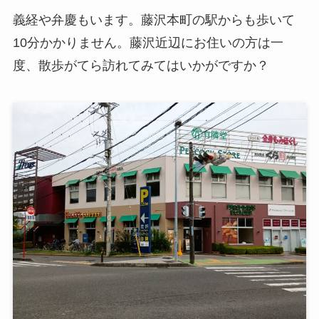
義経や弁慶もいます。藤沢本町の駅からも歩いて
10分かかりません。藤沢近辺にお住いの方は一
度、散歩がてら訪れてみてはいかがですか？