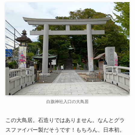
白旗神社入口の大鳥居
この大鳥居。石造りではありません。なんとグラ
スファイバー製だそうです！もちろん、日本初。