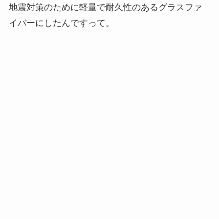
地震対策のために軽量で耐久性のあるグラスファ
イバーにしたんですって。