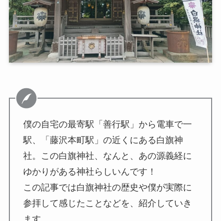
僕の自宅の最寄駅「善行駅」から電車で一
駅、「藤沢本町駅」の近くにある白旗神
社。この白旗神社、なんと、あの源義経に
ゆかりがある神社らしいんです！
この記事では白旗神社の歴史や僕が実際に
参拝して感じたことなどを、紹介していき
ます。