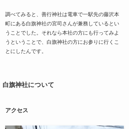
調べてみると、善行神社は電車で一駅先の藤沢本
町にある白旗神社の宮司さんが兼務しているとい
うことでした。それなら本社の方にも行ってみよ
うということで、白旗神社の方にお参りに行くこ
とにしたんです。
白旗神社について
アクセス