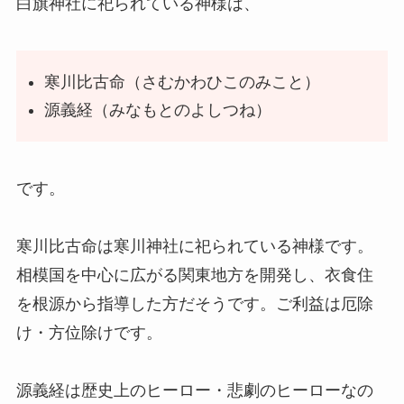
白旗神社に祀られている神様は、
寒川比古命（さむかわひこのみこと）
源義経（みなもとのよしつね）
です。
寒川比古命は寒川神社に祀られている神様です。
相模国を中心に広がる関東地方を開発し、衣食住
を根源から指導した方だそうです。ご利益は厄除
け・方位除けです。
源義経は歴史上のヒーロー・悲劇のヒーローなの