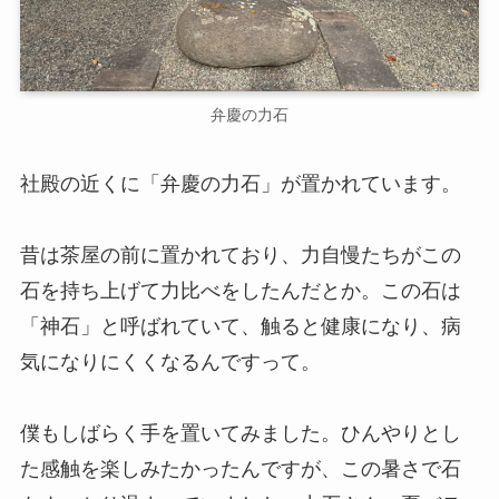
弁慶の力石
社殿の近くに「弁慶の力石」が置かれています。
昔は茶屋の前に置かれており、力自慢たちがこの
石を持ち上げて力比べをしたんだとか。この石は
「神石」と呼ばれていて、触ると健康になり、病
気になりにくくなるんですって。
僕もしばらく手を置いてみました。ひんやりとし
た感触を楽しみたかったんですが、この暑さで石