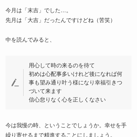
今月は「末吉」でした…。
先月は「大吉」だったんですけどね（苦笑）
中を読んでみると、
用心して時の来るのを待て
初めは心配事多いけれど後になれば何
事も望み通り叶う様になり幸福引きつ
づいて来ます
信心怠りなく心を正しくなさい
今は我慢の時、ということでしょうか。幸せを手
繰り寄せるまで精進することにしましょう。