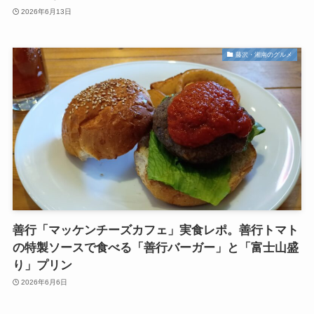
2026年6月13日
藤沢・湘南のグルメ
善行「マッケンチーズカフェ」実食レポ。善行トマト
の特製ソースで食べる「善行バーガー」と「富士山盛
り」プリン
2026年6月6日