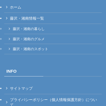
ホーム
藤沢・湘南情報一覧
藤沢・湘南の暮らし
藤沢・湘南のグルメ
藤沢・湘南のスポット
INFO
サイトマップ
プライバシーポリシー（個人情報保護方針）につい
て