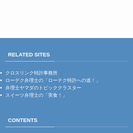
RELATED SITES
クロスリンク特許事務所
ローテク弁理士の「ローテク特許への道！」
弁理士ヤマダのトピッククラスター
スイーツ弁理士の「実食！」
CONTENTS