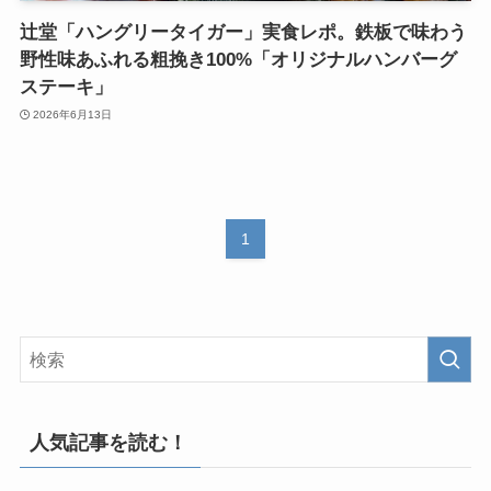
辻堂「ハングリータイガー」実食レポ。鉄板で味わう
野性味あふれる粗挽き100%「オリジナルハンバーグ
ステーキ」
2026年6月13日
1
人気記事を読む！