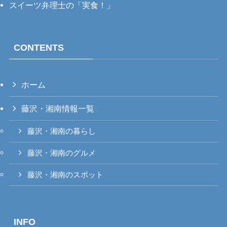
スイーツ弁理士の「実食！」
CONTENTS
ホーム
藤沢・湘南情報一覧
藤沢・湘南の暮らし
藤沢・湘南のグルメ
藤沢・湘南のスポット
INFO