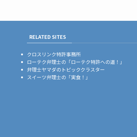
RELATED SITES
クロスリンク特許事務所
ローテク弁理士の「ローテク特許への道！」
弁理士ヤマダのトピッククラスター
スイーツ弁理士の「実食！」