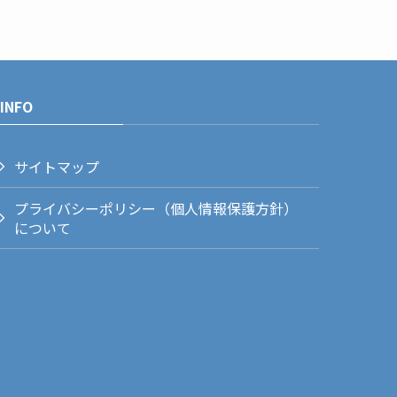
INFO
サイトマップ
プライバシーポリシー（個人情報保護方針）
について