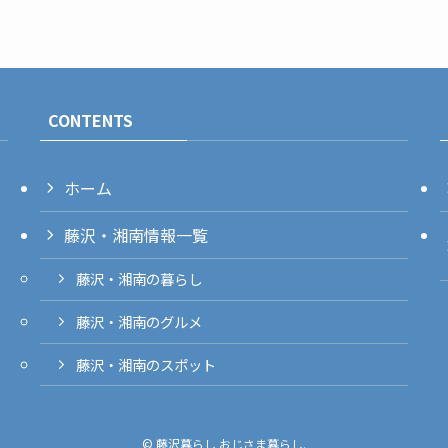
CONTENTS
ホーム
藤沢・湘南情報一覧
藤沢・湘南の暮らし
藤沢・湘南のグルメ
藤沢・湘南のスポット
©
藤沢暮らし おじさま暮らし.