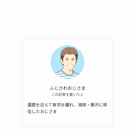
ふじさわおじさま
この記事を書いた人
還暦を迎えて東京を離れ、湘南・藤沢に移
住したおじさま