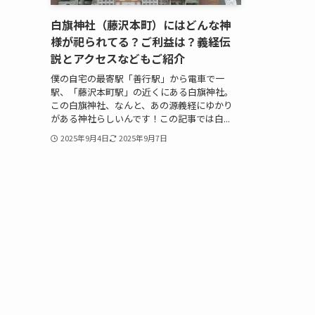
白旗神社（藤沢本町）にはどんな神
様が祀られてる？ご利益は？義経伝
説とアクセスなどもご紹介
僕の自宅の最寄駅「善行駅」から電車で一
駅、「藤沢本町駅」の近くにある白旗神社。
この白旗神社、なんと、あの源義経にゆかり
がある神社らしいんです！この記事では白...
2025年9月4日
2025年9月7日